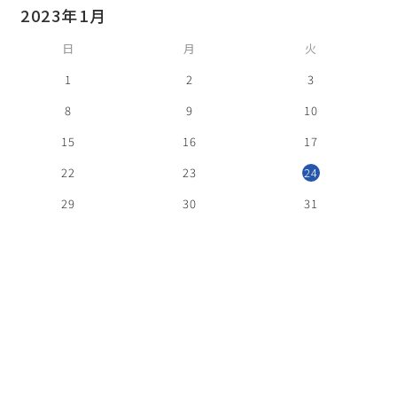
2023年1月
日
月
火
1
2
3
8
9
10
15
16
17
22
23
24
29
30
31