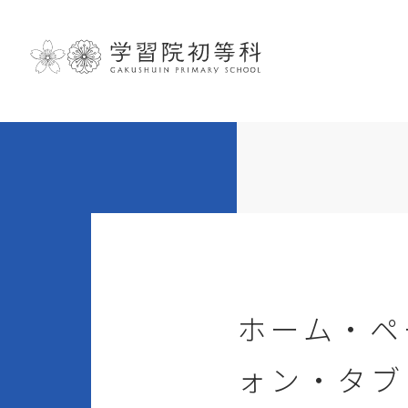
ホーム・ペ
ォン・タブ