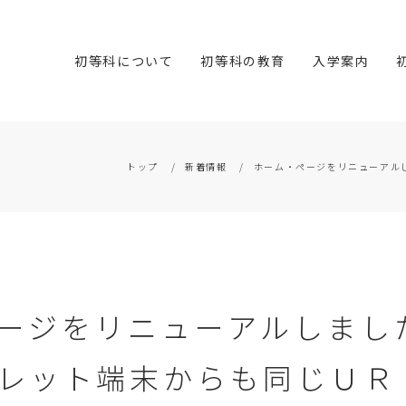
初等科について
初等科の教育
入学案内
トップ
新着情報
ホーム・ページをリニューアル
ージをリニューアルしまし
レット端末からも同じＵＲ