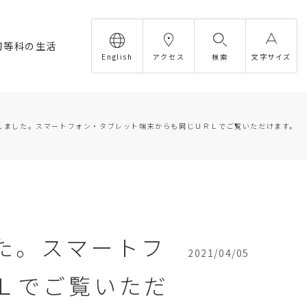
初等科の生活
English
アクセス
検索
文字サイズ
しました。スマートフォン・タブレット端末からも同じＵＲＬでご覧いただけます。
た。スマートフ
2021/04/05
Ｌでご覧いただ